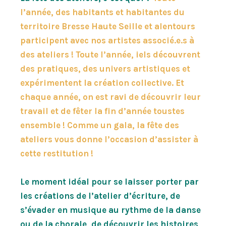
l’année, des habitants et habitantes du
territoire Bresse Haute Seille et alentours
participent avec nos artistes associé.e.s à
des ateliers ! Toute l’année, iels découvrent
des pratiques, des univers artistiques et
expérimentent la création collective. Et
chaque année, on est ravi de découvrir leur
travail et de fêter la fin d’année toustes
ensemble ! Comme un gala, la fête des
ateliers vous donne l’occasion d’assister à
cette restitution !
Le moment idéal pour se laisser porter par
les créations de l’atelier d’écriture, de
s’évader en musique au rythme de la danse
ou de la chorale, de découvrir les histoires