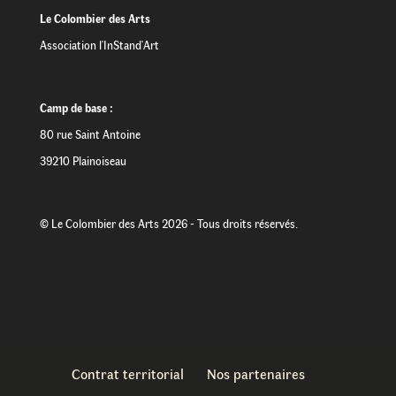
Le Colombier des Arts
Association l'InStand'Art
Camp de base :
80 rue Saint Antoine
39210 Plainoiseau
© Le Colombier des Arts 2026 - Tous droits réservés.
Contrat territorial
Nos partenaires