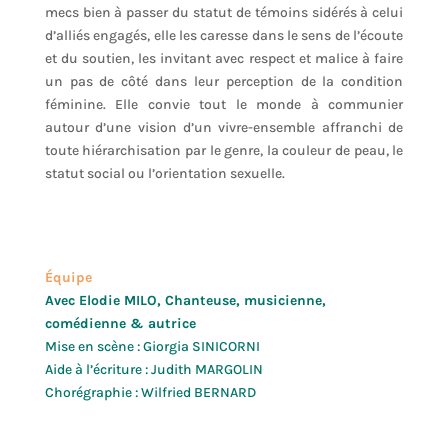
mecs bien à passer du statut de témoins sidérés à celui
d’alliés engagés, elle les caresse dans le sens de l’écoute
et du soutien, les invitant avec respect et malice à faire
un pas de côté dans leur perception de la condition
féminine. Elle convie tout le monde à communier
autour d’une vision d’un vivre-ensemble affranchi de
toute hiérarchisation par le genre, la couleur de peau, le
statut social ou l’orientation sexuelle.
Équipe
Avec Elodie MILO, Chanteuse, musicienne,
comédienne & autrice
Mise en scène : Giorgia SINICORNI
Aide à l’écriture :
Judith MARGOLIN
Chorégraphie :
Wilfried BERNARD