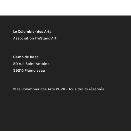
Le Colombier des Arts
Association l'InStand'Art
Camp de base :
80 rue Saint Antoine
39210 Plainoiseau
© Le Colombier des Arts 2026 - Tous droits réservés.