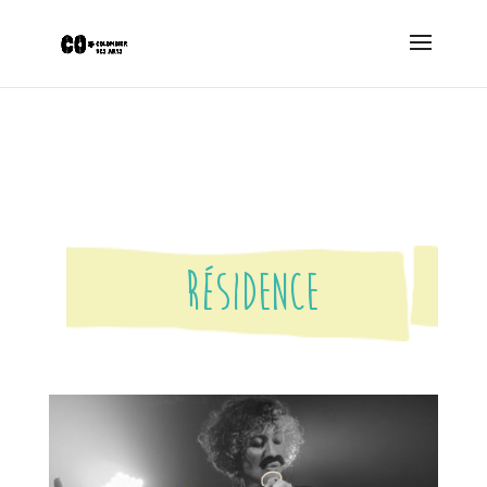
Résidence